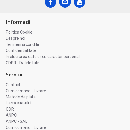
Informatii
Politica Cookie
Despre noi
Termeni si conditii
Confidentialitate
Prelucrarea datelor cu caracter personal
GDPR - Datele tale
Servicii
Contact
Cum comand - Livrare
Metode de plata
Harta site-ului
ODR
ANPC
ANPC - SAL
Cum comand - Livrare