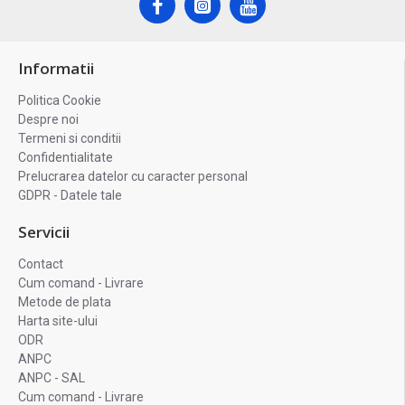
Informatii
Politica Cookie
Despre noi
Termeni si conditii
Confidentialitate
Prelucrarea datelor cu caracter personal
GDPR - Datele tale
Servicii
Contact
Cum comand - Livrare
Metode de plata
Harta site-ului
ODR
ANPC
ANPC - SAL
Cum comand - Livrare