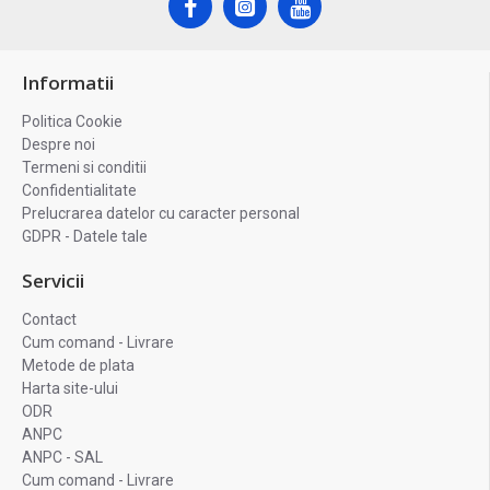
Informatii
Politica Cookie
Despre noi
Termeni si conditii
Confidentialitate
Prelucrarea datelor cu caracter personal
GDPR - Datele tale
Servicii
Contact
Cum comand - Livrare
Metode de plata
Harta site-ului
ODR
ANPC
ANPC - SAL
Cum comand - Livrare