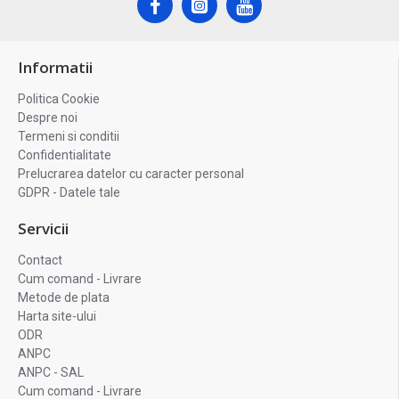
Informatii
Politica Cookie
Despre noi
Termeni si conditii
Confidentialitate
Prelucrarea datelor cu caracter personal
GDPR - Datele tale
Servicii
Contact
Cum comand - Livrare
Metode de plata
Harta site-ului
ODR
ANPC
ANPC - SAL
Cum comand - Livrare