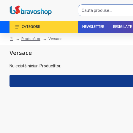
CATEGORII
NEWSLETTER
RESIGILATE
Producător
Versace
Versace
Nu există niciun Producător.