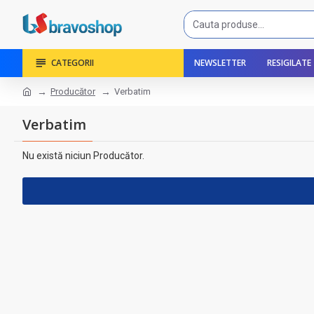
CATEGORII
NEWSLETTER
RESIGILATE
Producător
Verbatim
Verbatim
Nu există niciun Producător.