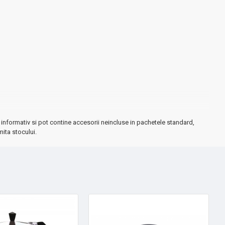
informativ si pot contine accesorii neincluse in pachetele standard,
mita stocului.