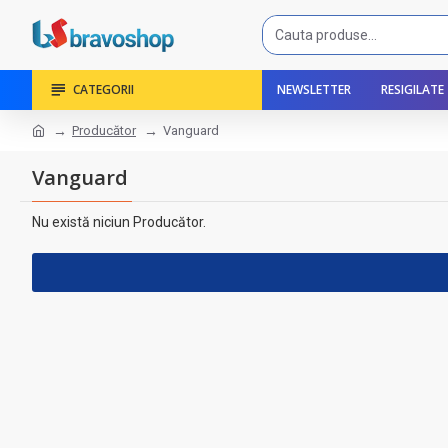
CATEGORII
NEWSLETTER
RESIGILATE
Producător
Vanguard
Vanguard
Nu există niciun Producător.