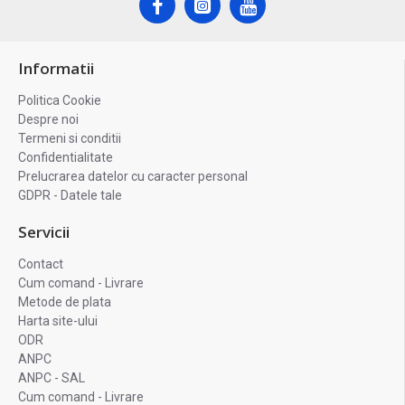
Informatii
Politica Cookie
Despre noi
Termeni si conditii
Confidentialitate
Prelucrarea datelor cu caracter personal
GDPR - Datele tale
Servicii
Contact
Cum comand - Livrare
Metode de plata
Harta site-ului
ODR
ANPC
ANPC - SAL
Cum comand - Livrare