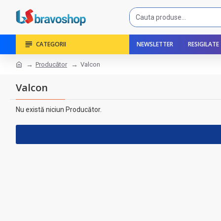
CATEGORII
NEWSLETTER
RESIGILATE
Producător
Valcon
Valcon
Nu există niciun Producător.