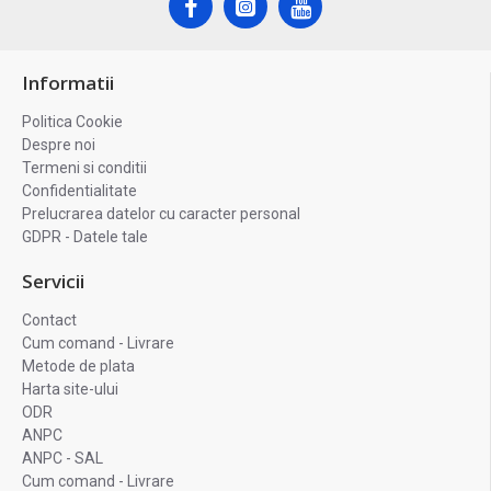
Informatii
Politica Cookie
Despre noi
Termeni si conditii
Confidentialitate
Prelucrarea datelor cu caracter personal
GDPR - Datele tale
Servicii
Contact
Cum comand - Livrare
Metode de plata
Harta site-ului
ODR
ANPC
ANPC - SAL
Cum comand - Livrare