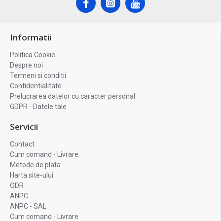
Informatii
Politica Cookie
Despre noi
Termeni si conditii
Confidentialitate
Prelucrarea datelor cu caracter personal
GDPR - Datele tale
Servicii
Contact
Cum comand - Livrare
Metode de plata
Harta site-ului
ODR
ANPC
ANPC - SAL
Cum comand - Livrare