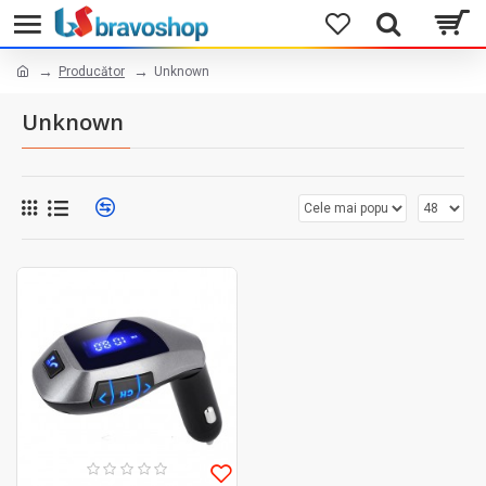
Producător
Unknown
Unknown