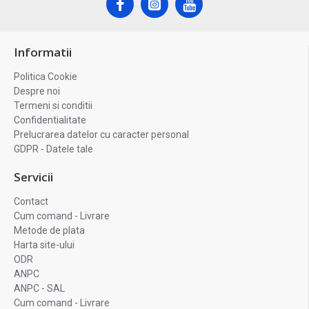
Informatii
Politica Cookie
Despre noi
Termeni si conditii
Confidentialitate
Prelucrarea datelor cu caracter personal
GDPR - Datele tale
Servicii
Contact
Cum comand - Livrare
Metode de plata
Harta site-ului
ODR
ANPC
ANPC - SAL
Cum comand - Livrare