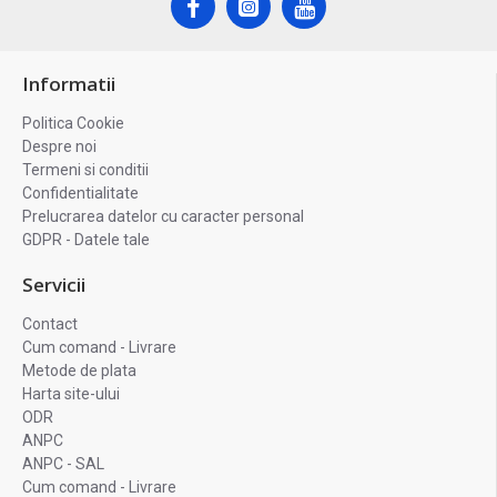
Informatii
Politica Cookie
Despre noi
Termeni si conditii
Confidentialitate
Prelucrarea datelor cu caracter personal
GDPR - Datele tale
Servicii
Contact
Cum comand - Livrare
Metode de plata
Harta site-ului
ODR
ANPC
ANPC - SAL
Cum comand - Livrare