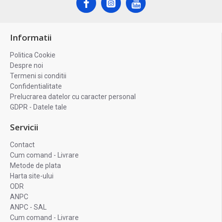
Informatii
Politica Cookie
Despre noi
Termeni si conditii
Confidentialitate
Prelucrarea datelor cu caracter personal
GDPR - Datele tale
Servicii
Contact
Cum comand - Livrare
Metode de plata
Harta site-ului
ODR
ANPC
ANPC - SAL
Cum comand - Livrare