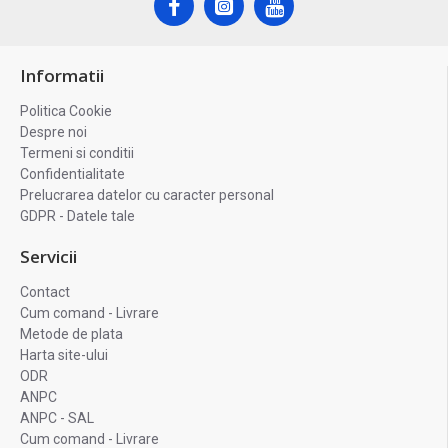
Informatii
Politica Cookie
Despre noi
Termeni si conditii
Confidentialitate
Prelucrarea datelor cu caracter personal
GDPR - Datele tale
Servicii
Contact
Cum comand - Livrare
Metode de plata
Harta site-ului
ODR
ANPC
ANPC - SAL
Cum comand - Livrare