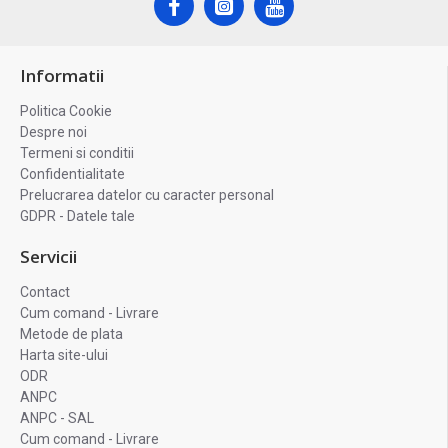
Informatii
Politica Cookie
Despre noi
Termeni si conditii
Confidentialitate
Prelucrarea datelor cu caracter personal
GDPR - Datele tale
Servicii
Contact
Cum comand - Livrare
Metode de plata
Harta site-ului
ODR
ANPC
ANPC - SAL
Cum comand - Livrare