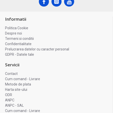
Informatii
Politica Cookie
Despre noi
Termeni si conditii
Confidentialitate
Prelucrarea datelor cu caracter personal
GDPR - Datele tale
Servicii
Contact
Cum comand - Livrare
Metode de plata
Harta site-ului
ODR
ANPC
ANPC - SAL
Cum comand - Livrare