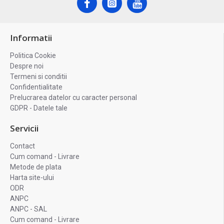
Informatii
Politica Cookie
Despre noi
Termeni si conditii
Confidentialitate
Prelucrarea datelor cu caracter personal
GDPR - Datele tale
Servicii
Contact
Cum comand - Livrare
Metode de plata
Harta site-ului
ODR
ANPC
ANPC - SAL
Cum comand - Livrare