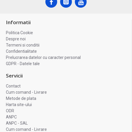
Informatii
Politica Cookie
Despre noi
Termeni si conditii
Confidentialitate
Prelucrarea datelor cu caracter personal
GDPR - Datele tale
Servicii
Contact
Cum comand - Livrare
Metode de plata
Harta site-ului
ODR
ANPC
ANPC - SAL
Cum comand - Livrare