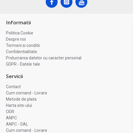
Informatii
Politica Cookie
Despre noi
Termeni si conditii
Confidentialitate
Prelucrarea datelor cu caracter personal
GDPR - Datele tale
Servicii
Contact
Cum comand - Livrare
Metode de plata
Harta site-ului
ODR
ANPC
ANPC - SAL
Cum comand - Livrare