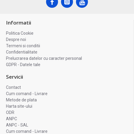
Informatii
Politica Cookie
Despre noi
Termeni si conditii
Confidentialitate
Prelucrarea datelor cu caracter personal
GDPR - Datele tale
Servicii
Contact
Cum comand - Livrare
Metode de plata
Harta site-ului
ODR
ANPC
ANPC - SAL
Cum comand - Livrare