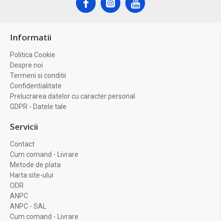
Informatii
Politica Cookie
Despre noi
Termeni si conditii
Confidentialitate
Prelucrarea datelor cu caracter personal
GDPR - Datele tale
Servicii
Contact
Cum comand - Livrare
Metode de plata
Harta site-ului
ODR
ANPC
ANPC - SAL
Cum comand - Livrare