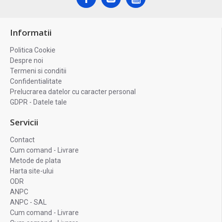
Informatii
Politica Cookie
Despre noi
Termeni si conditii
Confidentialitate
Prelucrarea datelor cu caracter personal
GDPR - Datele tale
Servicii
Contact
Cum comand - Livrare
Metode de plata
Harta site-ului
ODR
ANPC
ANPC - SAL
Cum comand - Livrare