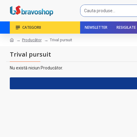
CATEGORII
NEWSLETTER
RESIGILATE
Producător
Trival pursuit
Trival pursuit
Nu există niciun Producător.