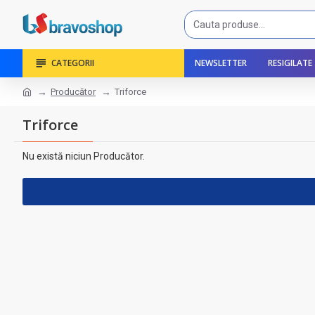
CATEGORII
NEWSLETTER
RESIGILATE
Producător
Triforce
Triforce
Nu există niciun Producător.