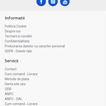
Informatii
Politica Cookie
Despre noi
Termeni si conditii
Confidentialitate
Prelucrarea datelor cu caracter personal
GDPR - Datele tale
Servicii
Contact
Cum comand - Livrare
Metode de plata
Harta site-ului
ODR
ANPC
ANPC - SAL
Cum comand - Livrare