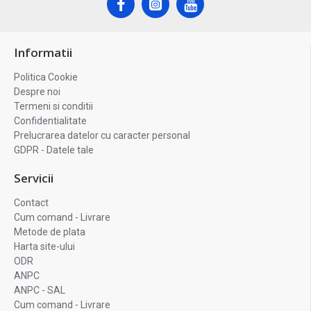
Informatii
Politica Cookie
Despre noi
Termeni si conditii
Confidentialitate
Prelucrarea datelor cu caracter personal
GDPR - Datele tale
Servicii
Contact
Cum comand - Livrare
Metode de plata
Harta site-ului
ODR
ANPC
ANPC - SAL
Cum comand - Livrare