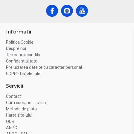
Informatii
Politica Cookie
Despre noi
Termeni si conditii
Confidentialitate
Prelucrarea datelor cu caracter personal
GDPR - Datele tale
Servicii
Contact
Cum comand - Livrare
Metode de plata
Harta site-ului
ODR
ANPC