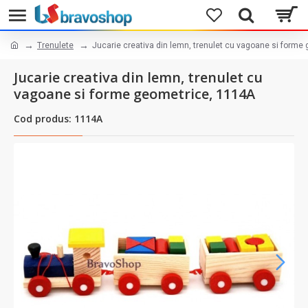
Trenulete
Jucarie creativa din lemn, trenulet cu vagoane si forme
Jucarie creativa din lemn, trenulet cu
vagoane si forme geometrice, 1114A
Cod produs: 1114A