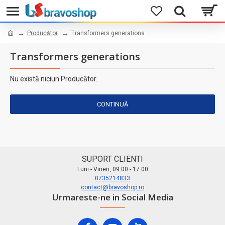
Producător
Transformers generations
Transformers generations
Nu există niciun Producător.
CONTINUĂ
SUPORT CLIENTI
Luni - Vineri, 09:00 - 17:00
0735214833
contact@bravoshop.ro
Urmareste-ne in Social Media