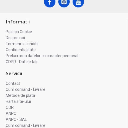
Informatii
Politica Cookie
Despre noi
Termeni si conditii
Confidentialitate
Prelucrarea datelor cu caracter personal
GDPR - Datele tale
Servicii
Contact
Cum comand - Livrare
Metode de plata
Harta site-ului
ODR
ANPC
ANPC - SAL
Cum comand - Livrare