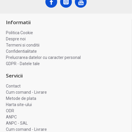
Informatii
Politica Cookie
Despre noi
Termeni si conditii
Confidentialitate
Prelucrarea datelor cu caracter personal
GDPR - Datele tale
Servicii
Contact
Cum comand - Livrare
Metode de plata
Harta site-ului
ODR
ANPC
ANPC - SAL
Cum comand - Livrare