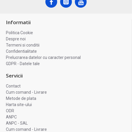
Informatii
Politica Cookie
Despre noi
Termeni si conditii
Confidentialitate
Prelucrarea datelor cu caracter personal
GDPR - Datele tale
Servicii
Contact
Cum comand - Livrare
Metode de plata
Harta site-ului
ODR
ANPC
ANPC - SAL
Cum comand - Livrare