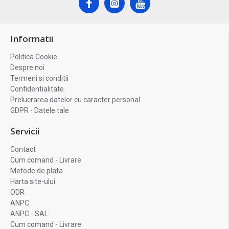
Informatii
Politica Cookie
Despre noi
Termeni si conditii
Confidentialitate
Prelucrarea datelor cu caracter personal
GDPR - Datele tale
Servicii
Contact
Cum comand - Livrare
Metode de plata
Harta site-ului
ODR
ANPC
ANPC - SAL
Cum comand - Livrare