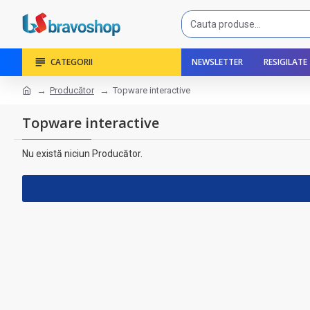
CATEGORII
NEWSLETTER
RESIGILATE
Producător
Topware interactive
Topware interactive
Nu există niciun Producător.