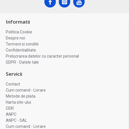
Informatii
Politica Cookie
Despre noi
Termeni si conditii
Confidentialitate
Prelucrarea datelor cu caracter personal
GDPR - Datele tale
Servicii
Contact
Cum comand - Livrare
Metode de plata
Harta site-ului
ODR
ANPC
ANPC - SAL
Cum comand - Livrare