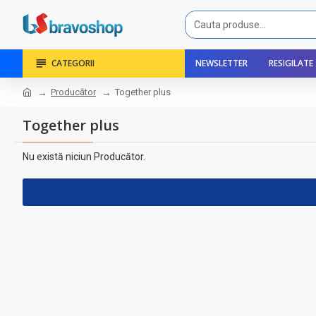
CATEGORII
NEWSLETTER
RESIGILATE
Producător
Together plus
Together plus
Nu există niciun Producător.