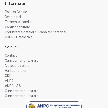
Informatii
Politica Cookie
Despre noi
Termeni si conditii
Confidentialitate
Prelucrarea datelor cu caracter personal
GDPR - Datele tale
Servicii
Contact
Cum comand - Livrare
Metode de plata
Harta site-ului
ODR
ANPC
ANPC - SAL
Cum comand - Livrare
Cum comand - Livrare