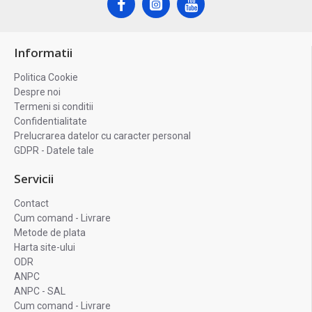
Informatii
Politica Cookie
Despre noi
Termeni si conditii
Confidentialitate
Prelucrarea datelor cu caracter personal
GDPR - Datele tale
Servicii
Contact
Cum comand - Livrare
Metode de plata
Harta site-ului
ODR
ANPC
ANPC - SAL
Cum comand - Livrare