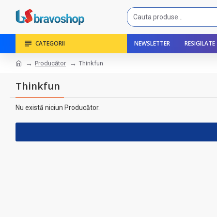
CATEGORII
NEWSLETTER
RESIGILATE
Producător
Thinkfun
Thinkfun
Nu există niciun Producător.