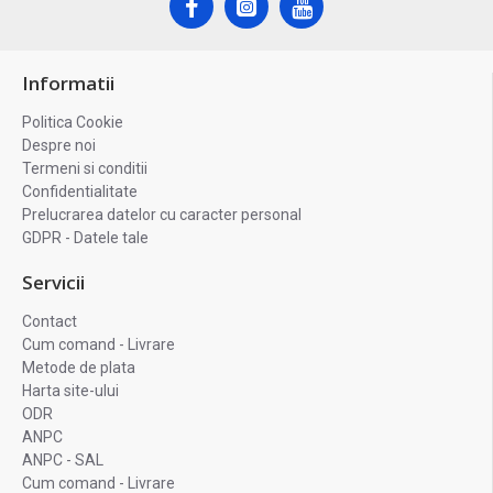
Informatii
Politica Cookie
Despre noi
Termeni si conditii
Confidentialitate
Prelucrarea datelor cu caracter personal
GDPR - Datele tale
Servicii
Contact
Cum comand - Livrare
Metode de plata
Harta site-ului
ODR
ANPC
ANPC - SAL
Cum comand - Livrare