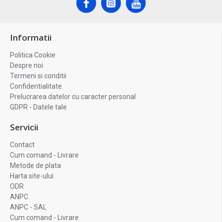
Informatii
Politica Cookie
Despre noi
Termeni si conditii
Confidentialitate
Prelucrarea datelor cu caracter personal
GDPR - Datele tale
Servicii
Contact
Cum comand - Livrare
Metode de plata
Harta site-ului
ODR
ANPC
ANPC - SAL
Cum comand - Livrare