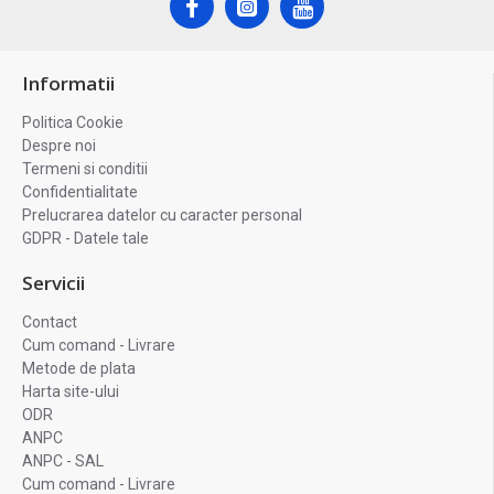
Informatii
Politica Cookie
Despre noi
Termeni si conditii
Confidentialitate
Prelucrarea datelor cu caracter personal
GDPR - Datele tale
Servicii
Contact
Cum comand - Livrare
Metode de plata
Harta site-ului
ODR
ANPC
ANPC - SAL
Cum comand - Livrare