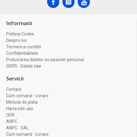
Informatii
Politica Cookie
Despre noi
Termeni si conditii
Confidentialitate
Prelucrarea datelor cu caracter personal
GDPR - Datele tale
Servicii
Contact
Cum comand - Livrare
Metode de plata
Harta site-ului
ODR
ANPC
ANPC - SAL
Cum comand - Livrare