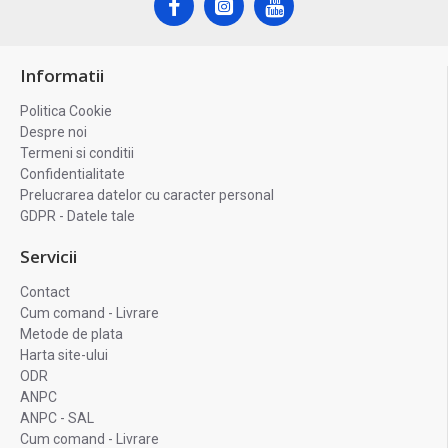
Informatii
Politica Cookie
Despre noi
Termeni si conditii
Confidentialitate
Prelucrarea datelor cu caracter personal
GDPR - Datele tale
Servicii
Contact
Cum comand - Livrare
Metode de plata
Harta site-ului
ODR
ANPC
ANPC - SAL
Cum comand - Livrare