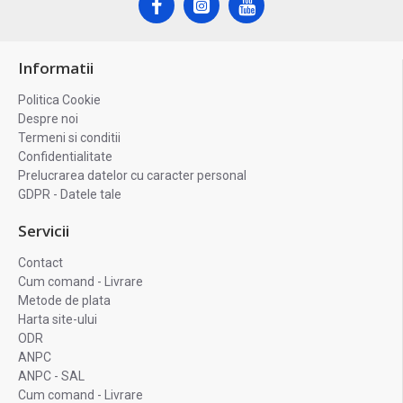
Informatii
Politica Cookie
Despre noi
Termeni si conditii
Confidentialitate
Prelucrarea datelor cu caracter personal
GDPR - Datele tale
Servicii
Contact
Cum comand - Livrare
Metode de plata
Harta site-ului
ODR
ANPC
ANPC - SAL
Cum comand - Livrare