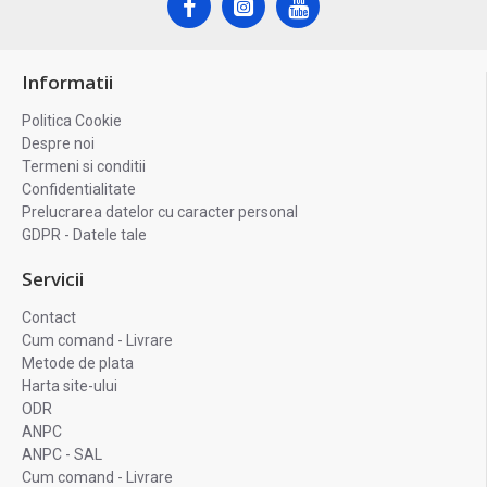
Informatii
Politica Cookie
Despre noi
Termeni si conditii
Confidentialitate
Prelucrarea datelor cu caracter personal
GDPR - Datele tale
Servicii
Contact
Cum comand - Livrare
Metode de plata
Harta site-ului
ODR
ANPC
ANPC - SAL
Cum comand - Livrare