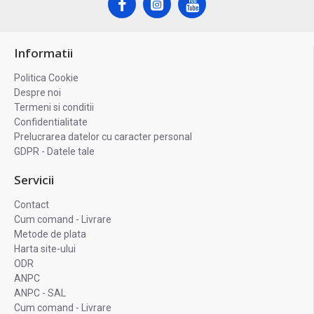
Informatii
Politica Cookie
Despre noi
Termeni si conditii
Confidentialitate
Prelucrarea datelor cu caracter personal
GDPR - Datele tale
Servicii
Contact
Cum comand - Livrare
Metode de plata
Harta site-ului
ODR
ANPC
ANPC - SAL
Cum comand - Livrare