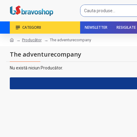
CATEGORII
NEWSLETTER
RESIGILATE
Producător
The adventurecompany
The adventurecompany
Nu există niciun Producător.