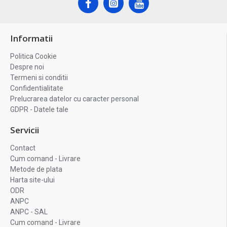
Informatii
Politica Cookie
Despre noi
Termeni si conditii
Confidentialitate
Prelucrarea datelor cu caracter personal
GDPR - Datele tale
Servicii
Contact
Cum comand - Livrare
Metode de plata
Harta site-ului
ODR
ANPC
ANPC - SAL
Cum comand - Livrare