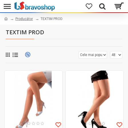
Producător
TEXTIM PROD
TEXTIM PROD