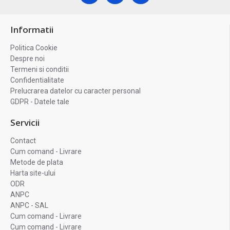
Informatii
Politica Cookie
Despre noi
Termeni si conditii
Confidentialitate
Prelucrarea datelor cu caracter personal
GDPR - Datele tale
Servicii
Contact
Cum comand - Livrare
Metode de plata
Harta site-ului
ODR
ANPC
ANPC - SAL
Cum comand - Livrare
Cum comand - Livrare